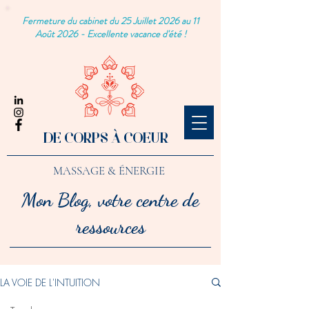
Fermeture du cabinet du 25 Juillet 2026 au 11
Août 2026 - Excellente vacance d'été !
DE CORPS À COEUR
MASSAGE & ÉNERGIE
Mon Blog, votre centre de
ressources
LA VOIE DE L'INTUITION